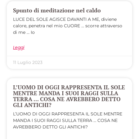
Spunto di meditazione nel caldo
LUCE DEL SOLE AGISCE DAVANTI A ME, diviene
calore, penetra nel mio CUORE … scorre attraverso
di me … Io
Leggi
11 Luglio 2023
L’UOMO DI OGGI RAPPRESENTA IL SOLE
MENTRE MANDA I SUOI RAGGI SULLA
TERRA … COSA NE AVREBBERO DETTO
GLI ANTICHI?
L’UOMO DI OGGI RAPPRESENTA IL SOLE MENTRE
MANDA I SUOI RAGGI SULLA TERRA … COSA NE
AVREBBERO DETTO GLI ANTICHI?