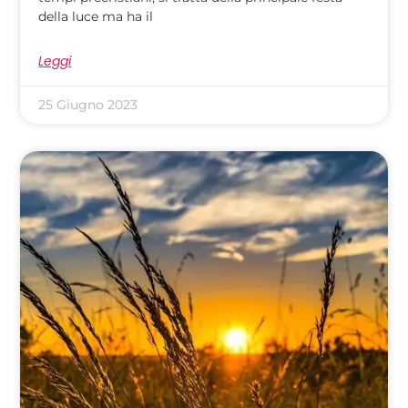
della luce ma ha il
Leggi
25 Giugno 2023