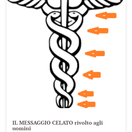
IL MESSAGGIO CELATO rivolto agli
uomini