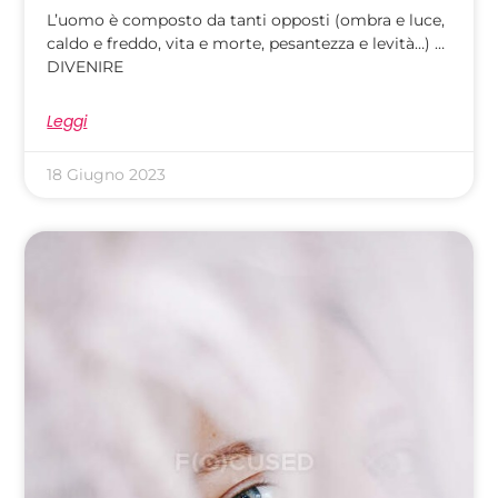
L’uomo è composto da tanti opposti (ombra e luce,
caldo e freddo, vita e morte, pesantezza e levità…) …
DIVENIRE
Leggi
18 Giugno 2023