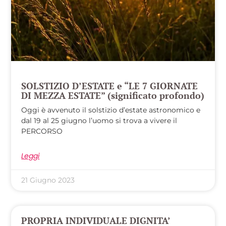
SOLSTIZIO D’ESTATE e “LE 7 GIORNATE
DI MEZZA ESTATE” (significato profondo)
Oggi è avvenuto il solstizio d’estate astronomico e
dal 19 al 25 giugno l’uomo si trova a vivere il
PERCORSO
Leggi
21 Giugno 2023
PROPRIA INDIVIDUALE DIGNITA’