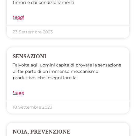
timori e dai condizionamenti
Leggi
23 Settembre 2023
SENSAZIONI
Talvolta agli uomini capita di provare la sensazione
di far parte di un immenso meccanismo
produttivo, che insegni loro la
Leggi
10 Settembre 2023
NOIA, PREVENZIONE