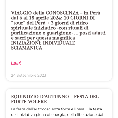
VIAGGIO della CONOSCENZA – in Perù
dal 6 al 18 aprile 2024: 10 GIORNI DI
“tour” del Perù + 3 giorni di ritiro
spirituale iniziatico -con rituali di
purificazione e guarigione- … posti adatti
e sacri per questa magnifica
INIZIAZIONE INDIVIDUALE
SCIAMANICA
Leggi
24 Settembre 2023
EQUINOZIO D’AUTUNNO – FESTA DEL
FORTE VOLERE
La festa dell’autocoscienza forte e libera … la festa
dell’iniziativa piena di energia, della liberazione dai