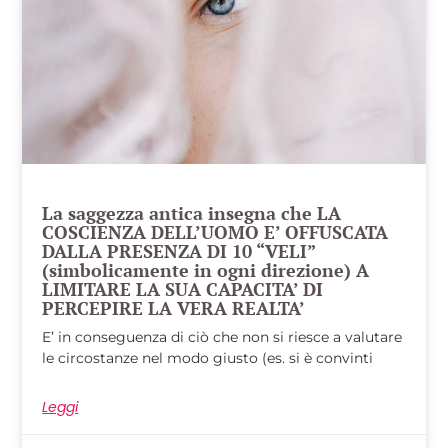
La saggezza antica insegna che LA
COSCIENZA DELL’UOMO E’ OFFUSCATA
DALLA PRESENZA DI 10 “VELI”
(simbolicamente in ogni direzione) A
LIMITARE LA SUA CAPACITA’ DI
PERCEPIRE LA VERA REALTA’
E’ in conseguenza di ciò che non si riesce a valutare
le circostanze nel modo giusto (es. si è convinti
Leggi