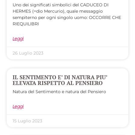
Uno dei significati simbolici del CADUCEO DI
HERMES (=dio Mercurio), quale messaggio
sempiterno per ogni singolo uomo: OCCORRE CHE
RIEQUILIBRI
Leggi
26 Luglio 2023
IL SENTIMENTO E’ DI NATURA PIU’
ELEVATA RISPETTO AL PENSIERO
Natura del Sentimento e natura del Pensiero
Leggi
15 Luglio 2023