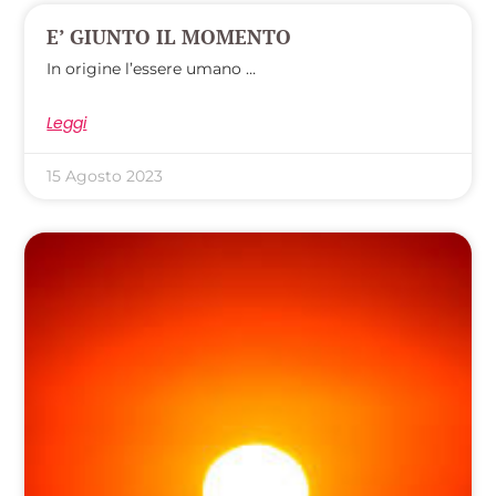
E’ GIUNTO IL MOMENTO
In origine l’essere umano …
Leggi
15 Agosto 2023