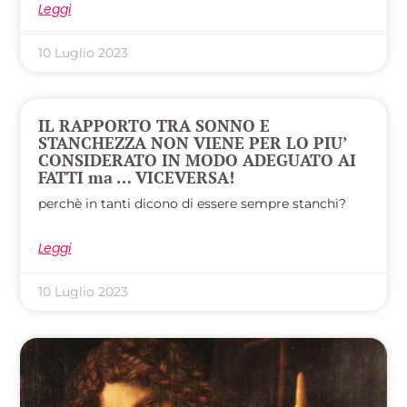
Leggi
10 Luglio 2023
IL RAPPORTO TRA SONNO E
STANCHEZZA NON VIENE PER LO PIU’
CONSIDERATO IN MODO ADEGUATO AI
FATTI ma … VICEVERSA!
perchè in tanti dicono di essere sempre stanchi?
Leggi
10 Luglio 2023