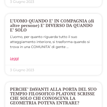
3 Giugno 2023
L’UOMO QUANDO E’ IN COMPAGNIA (di
altre persone) E’ DIVERSO DA QUANDO
E’ SOLO
L’uomo, per quanto riguarda tutto il suo
atteggiamento interiore, si trasforma quando si
trova in una COMUNITA’ di gente …
Leggi
3 Giugno 2023
PERCHE’ DAVANTI ALLA PORTA DEL SUO
TEMPIO FILOSOFICO PLATONE SCRISSE
CHE SOLO CHI CONOSCEVA LA
GEOMETRIA POTEVA ENTRARE?