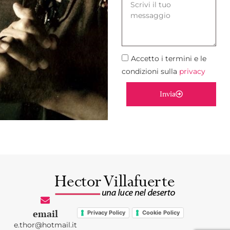
Accetto i termini e le
condizioni sulla
privacy
Invia
email
Privacy Policy
Cookie Policy
e.thor@hotmail.it