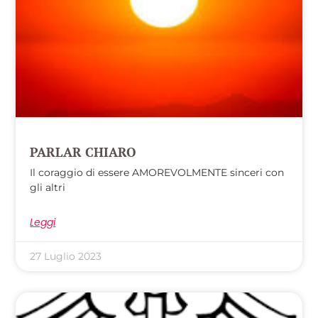
PARLAR CHIARO
Il coraggio di essere AMOREVOLMENTE sinceri con
gli altri
Leggi
27 Luglio 2023