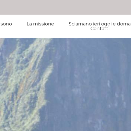
 sono
La missione
Sciamano ieri oggi e doma
Contatti