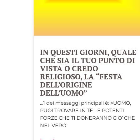
IN QUESTI GIORNI, QUALE
CHE SIA IL TUO PUNTO DI
VISTA O CREDO
RELIGIOSO, LA “FESTA
DELL’ORIGINE
DELL’UOMO”
…1 dei messaggi principali è: <UOMO,
PUOI TROVARE IN TE LE POTENTI
FORZE CHE TI DONERANNO CIO’ CHE
NEL VERO