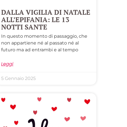
DALLA VIGILIA DI NATALE
ALL’EPIFANIA: LE 13
NOTTI SANTE
In questo momento di passaggio, che
non appartiene né al passato né al
futuro ma ad entrambi e al tempo
Leggi
5 Gennaio 2025