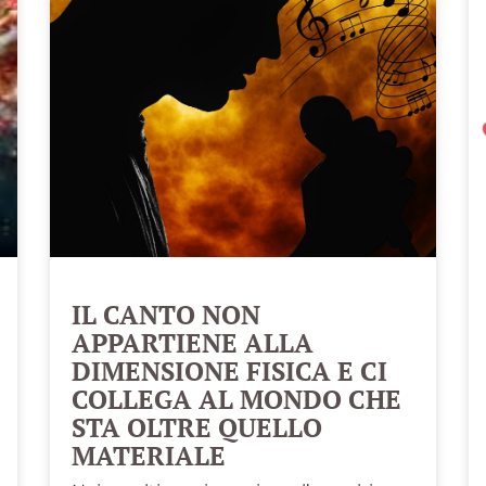
IL CANTO NON
APPARTIENE ALLA
DIMENSIONE FISICA E CI
COLLEGA AL MONDO CHE
STA OLTRE QUELLO
MATERIALE