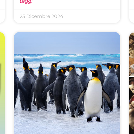
Leggi
25 Dicembre 2024