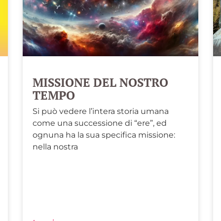
MISSIONE DEL NOSTRO
TEMPO
Si può vedere l’intera storia umana
come una successione di “ere”, ed
ognuna ha la sua specifica missione:
nella nostra