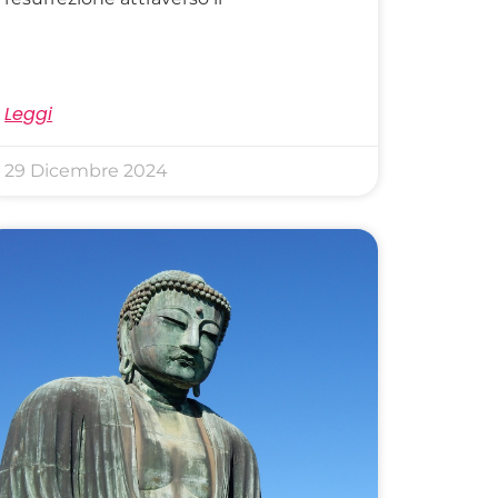
Leggi
29 Dicembre 2024