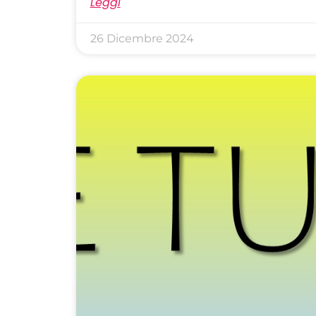
Leggi
26 Dicembre 2024