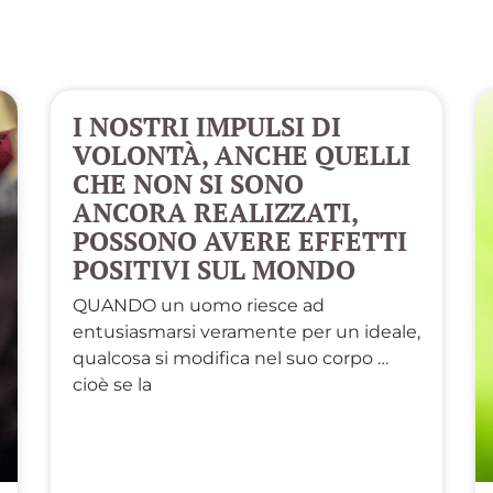
I NOSTRI IMPULSI DI
VOLONTÀ, ANCHE QUELLI
CHE NON SI SONO
ANCORA REALIZZATI,
POSSONO AVERE EFFETTI
POSITIVI SUL MONDO
QUANDO un uomo riesce ad
entusiasmarsi veramente per un ideale,
qualcosa si modifica nel suo corpo …
cioè se la