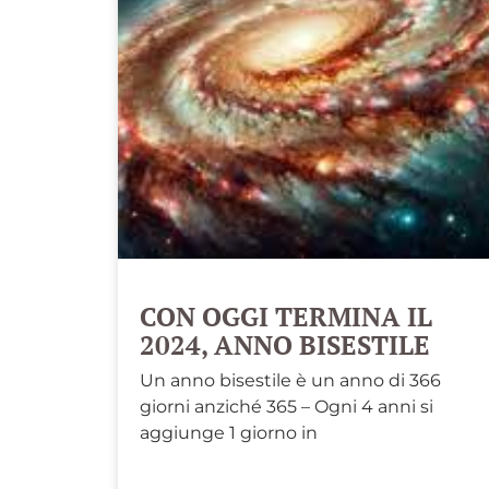
CON OGGI TERMINA IL
2024, ANNO BISESTILE
Un anno bisestile è un anno di 366
giorni anziché 365 – Ogni 4 anni si
aggiunge 1 giorno in