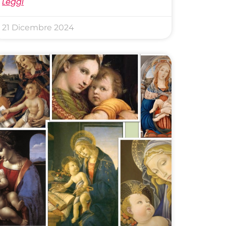
Leggi
21 Dicembre 2024