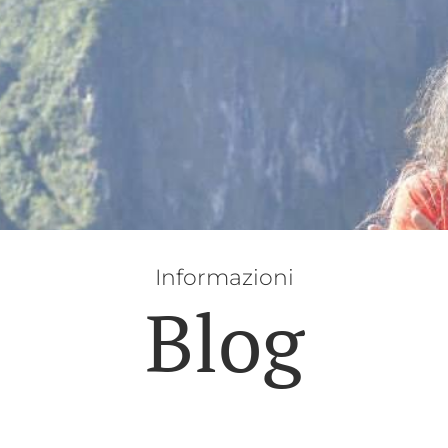
Informazioni
Blog