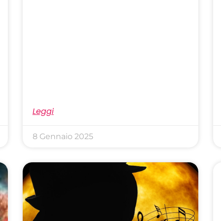
Leggi
8 Gennaio 2025