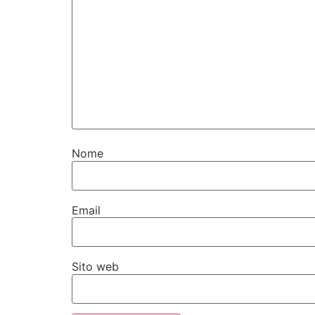
Nome
Email
Sito web