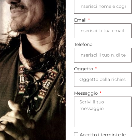
Email
Telefono
Oggetto
Messaggio
Accetto i termini e le