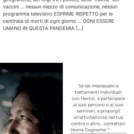
vaccini … nessun mezzo di comunicazione, nessun
programma televisivo ESPRIME RISPETTO per le
centinaia di morti di ogni giorno … OGNI ESSERE
UMANO IN QUESTA PANDEMIA […]
Se sei interessato a
trattamenti individuali
con Hector, a partecipare
ai suoi percorsi o ai suoi
seminari, a proporgli
un'attività/corso nel tuo
centro o altro… contattaci
Nome Cognome