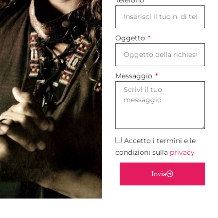
Oggetto
Messaggio
Accetto i termini e le
condizioni sulla
privacy
Invia