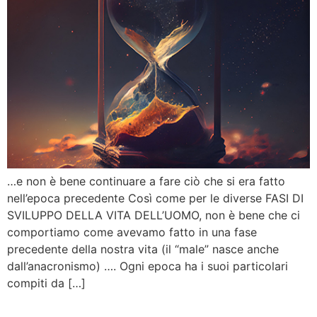
…e non è bene continuare a fare ciò che si era fatto
nell’epoca precedente Così come per le diverse FASI DI
SVILUPPO DELLA VITA DELL’UOMO, non è bene che ci
comportiamo come avevamo fatto in una fase
precedente della nostra vita (il “male” nasce anche
dall’anacronismo) …. Ogni epoca ha i suoi particolari
compiti da […]