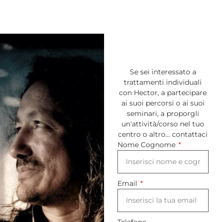
Se sei interessato a
trattamenti individuali
con Hector, a partecipare
ai suoi percorsi o ai suoi
seminari, a proporgli
un'attività/corso nel tuo
centro o altro… contattaci
Nome Cognome
Email
Telefono