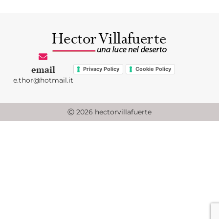
email
Privacy Policy
Cookie Policy
e.thor@hotmail.it
Ⓒ 2026 hectorvillafuerte