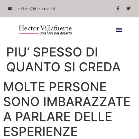
e.thor@hotmail.it
PIU’ SPESSO DI
QUANTO SI CREDA
MOLTE PERSONE
SONO IMBARAZZATE
A PARLARE DELLE
ESPERIENZE