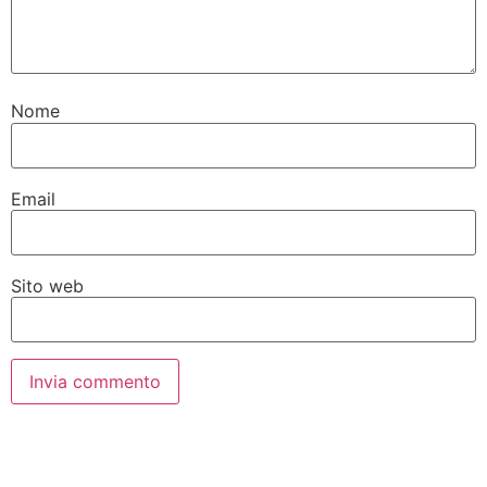
Nome
Email
Sito web