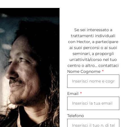
Se sei interessato a
trattamenti individuali
con Hector, a partecipare
ai suoi percorsi o ai suoi
seminari, a proporgli
un'attività/corso nel tuo
centro o altro… contattaci
Nome Cognome
Email
Telefono