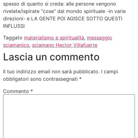
spesso di quanto si creda: alle persone vengono
rivelate/ispirate “cose” dal mondo spirituale -in varie
direzioni- e LA GENTE POI AGISCE SOTTO QUESTI
INFLUSSI
Taggato
materialismo e spiritualità
,
messaggio
sciamanico
,
sciamano Hector Villafuerte
Lascia un commento
Il tuo indirizzo email non sarà pubblicato.
I campi
obbligatori sono contrassegnati
*
Commento
*