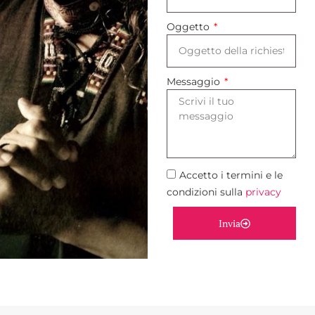
Oggetto
Messaggio
Accetto i termini e le
condizioni sulla
privacy
Invia