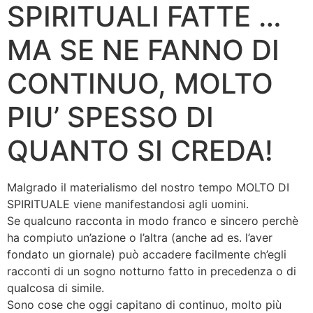
SPIRITUALI FATTE …
MA SE NE FANNO DI
CONTINUO, MOLTO
PIU’ SPESSO DI
QUANTO SI CREDA!
Malgrado il materialismo del nostro tempo MOLTO DI
SPIRITUALE viene manifestandosi agli uomini.
Se qualcuno racconta in modo franco e sincero perchè
ha compiuto un’azione o l’altra (anche ad es. l’aver
fondato un giornale) può accadere facilmente ch’egli
racconti di un sogno notturno fatto in precedenza o di
qualcosa di simile.
Sono cose che oggi capitano di continuo, molto più