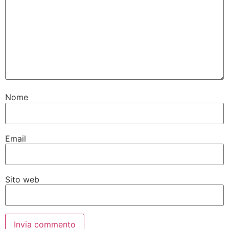
Nome
Email
Sito web