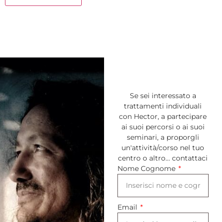
Se sei interessato a
trattamenti individuali
con Hector, a partecipare
ai suoi percorsi o ai suoi
seminari, a proporgli
un'attività/corso nel tuo
centro o altro… contattaci
Nome Cognome
Email