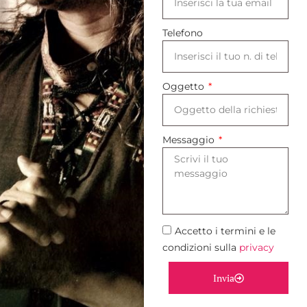
Telefono
Oggetto
Messaggio
Accetto i termini e le
condizioni sulla
privacy
Invia