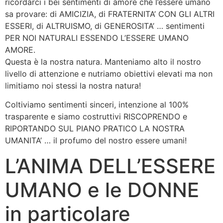
ricordarci i bei sentimenti di amore che l’essere umano
sa provare: di AMICIZIA, di FRATERNITA’ CON GLI ALTRI
ESSERI, di ALTRUISMO, di GENEROSITA’ … sentimenti
PER NOI NATURALI ESSENDO L’ESSERE UMANO
AMORE.
Questa è la nostra natura. Manteniamo alto il nostro
livello di attenzione e nutriamo obiettivi elevati ma non
limitiamo noi stessi la nostra natura!
Coltiviamo sentimenti sinceri, intenzione al 100%
trasparente e siamo costruttivi RISCOPRENDO e
RIPORTANDO SUL PIANO PRATICO LA NOSTRA
UMANITA’ … il profumo del nostro essere umani!
L’ANIMA DELL’ESSERE
UMANO e le DONNE
in particolare